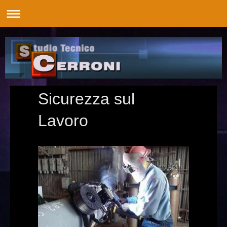
Sicurezza sul
Lavoro