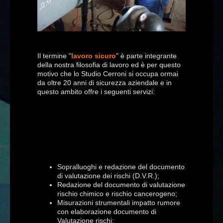
Il termine "
lavoro sicuro
" è parte integrante
della nostra filosofia di lavoro ed è per questo
motivo che lo Studio Cerroni si occupa ormai
da oltre 20 anni di sicurezza aziendale e in
questo ambito offre i seguenti servizi:
Sopralluoghi e redazione del documento
di valutazione dei rischi (D.V.R.);
Redazione del documento di valutazione
rischio chimico e rischio cancerogeno;
Misurazioni strumentali impatto rumore
con elaborazione documento di
Valutazione rischi;