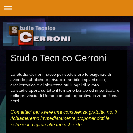
Studio Tecnico Cerroni
Lo Studio Cerroni nasce per soddisfare le esigenze di
aziende pubbliche e private in ambito impiantistico,
architettonico e di sicurezza sui luoghi di lavoro.
Lo studio opera su tutto il territorio laziale ed in particolare
nella provincia di Roma con sede operativa in zona Roma
nord.
Contattaci per avere una consulenza gratuita, noi ti
richiameremo immediatamente proponendoti le
soluzioni migliori alle tue richieste.